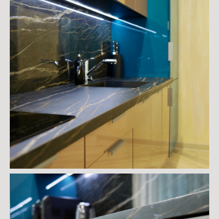
Свяжитесь с нами для