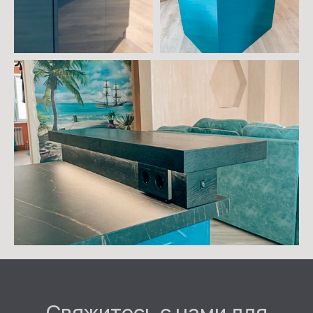
© "BCECBOU" 2016-2026
Политика обработки персональных данных